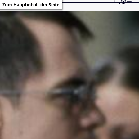
Zum Hauptinhalt der Seite