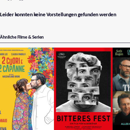
Leider konnten keine Vorstellungen gefunden werden
Ähnliche Filme & Serien