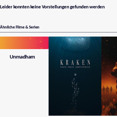
Leider konnten keine Vorstellungen gefunden werden
Ähnliche Filme & Serien
Unmadham