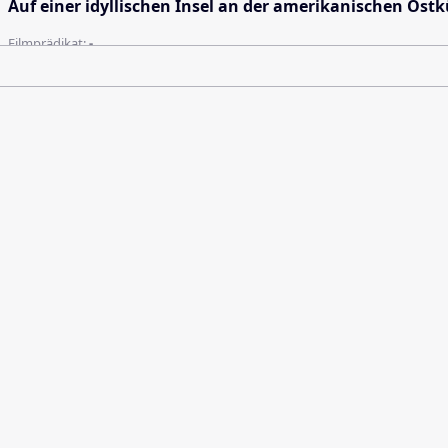
Auf einer idyllischen Insel an der amerikanischen Ost
Filmprädikat:
-