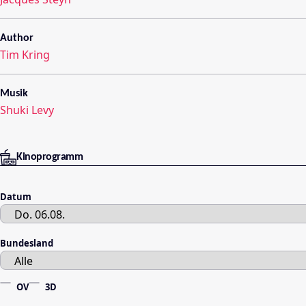
Author
Tim Kring
Musik
Shuki Levy
Kinoprogramm
Datum
Bundesland
OV
3D