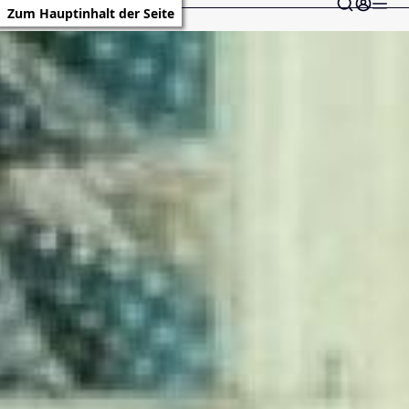
Zum Hauptinhalt der Seite