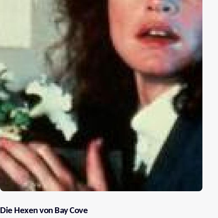
Die Hexen von Bay Cove