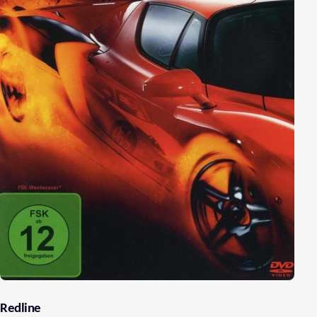
Redline