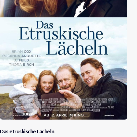
Das etruskische Lächeln