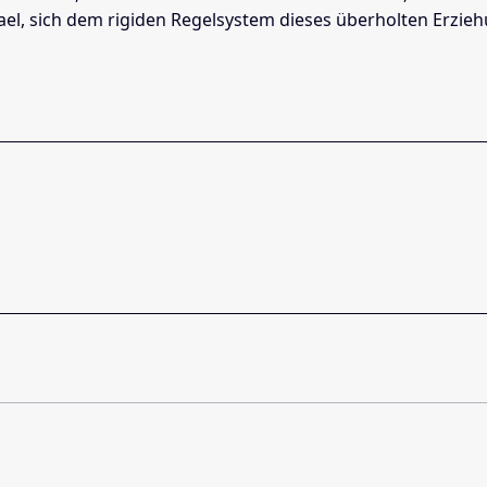
, sich dem rigiden Regelsystem dieses überholten Erzieh