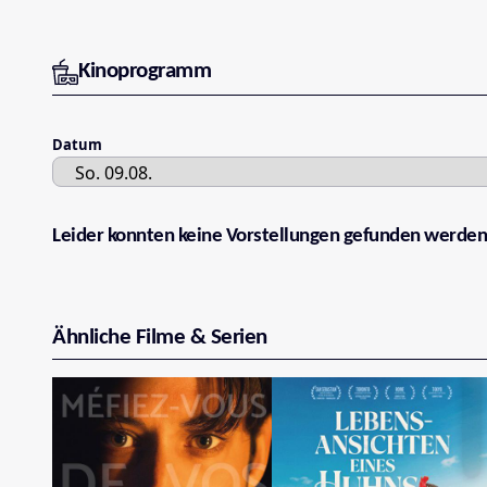
Kinoprogramm
Datum
Leider konnten keine Vorstellungen gefunden werden
Ähnliche Filme & Serien