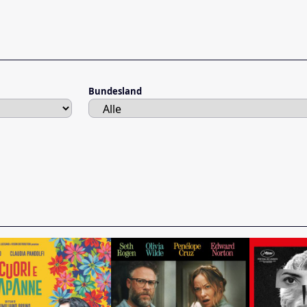
Bundesland