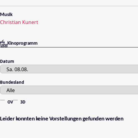
Musik
Christian Kunert
Kinoprogramm
Datum
Bundesland
OV
3D
Leider konnten keine Vorstellungen gefunden werden