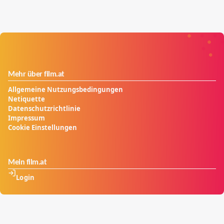
Mehr über film.at
Allgemeine Nutzungsbedingungen
Netiquette
Datenschutzrichtlinie
Impressum
Cookie Einstellungen
Mein film.at
Login