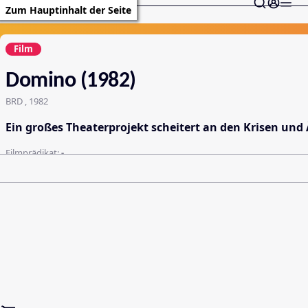
Zum Hauptinhalt der Seite
Film
Domino (1982)
BRD , 1982
Ein großes Theaterprojekt scheitert an den Krisen und 
Filmprädikat:
-