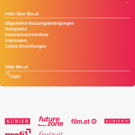
Mehr über film.at
Allgemeine Nutzungsbedingungen
Netiquette
Datenschutzrichtlinie
Impressum
Cookie Einstellungen
Mein film.at
Login