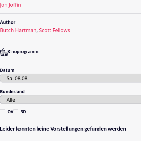
Jon Joffin
Author
Butch Hartman
,
Scott Fellows
Kinoprogramm
Datum
Bundesland
OV
3D
Leider konnten keine Vorstellungen gefunden werden