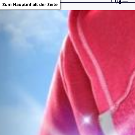
Zum Hauptinhalt der Seite