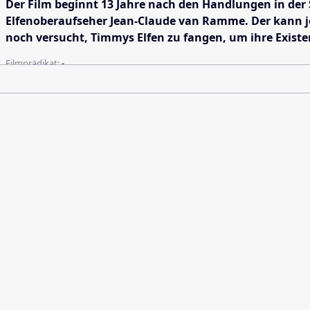
Der Film beginnt 13 Jahre nach den Handlungen in der 
Elfenoberaufseher Jean-Claude van Ramme. Der kann jed
noch versucht, Timmys Elfen zu fangen, um ihre Existe
Filmprädikat:
-