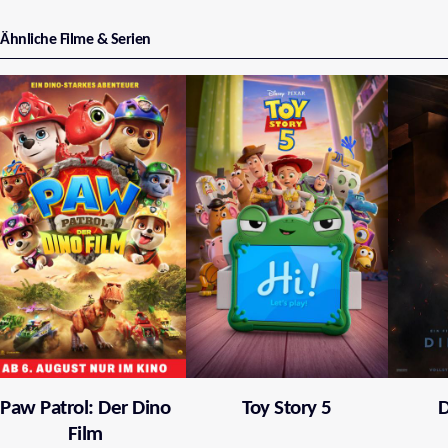
Ähnliche Filme & Serien
Paw Patrol: Der Dino
Toy Story 5
D
Film