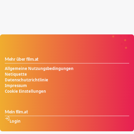
Mehr über film.at
Allgemeine Nutzungsbedingungen
Netiquette
Datenschutzrichtlinie
Impressum
Cookie Einstellungen
Mein film.at
Login