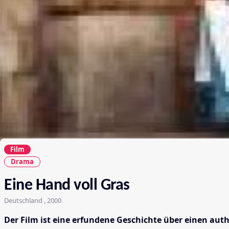
Film
Drama
Eine Hand voll Gras
Deutschland , 2000
Der Film ist eine erfundene Geschichte über einen au