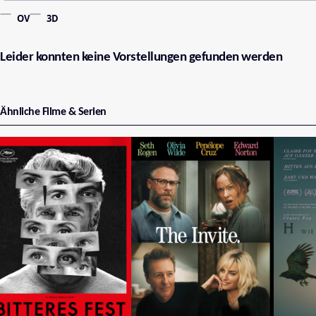
OV
3D
Leider konnten keine Vorstellungen gefunden werden
Ähnliche Filme & Serien