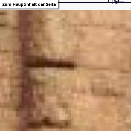
Zum Hauptinhalt der Seite