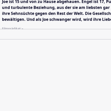
Joe ist 15 und von zu Hause abgehauen. Engel ist 17, P
und turbulente Beziehung, aus der sie am liebsten gar
ihre Sehnsüchte gegen den Rest der Welt. Die Gesellsch
bewältigen. Und als Joe schwanger wird, wird ihre Liebe 
Filmprädikat:
-