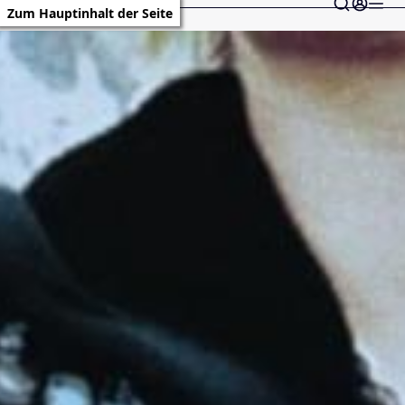
Zum Hauptinhalt der Seite