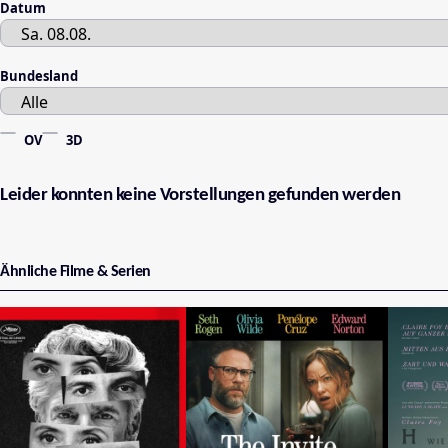
Datum
Bundesland
OV
3D
Leider konnten keine Vorstellungen gefunden werden
Ähnliche Filme & Serien