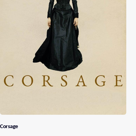
Corsage