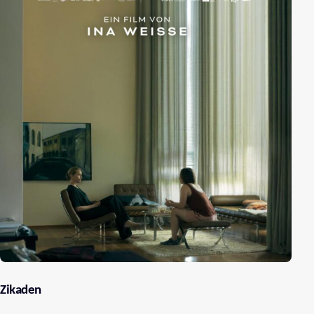
Zikaden