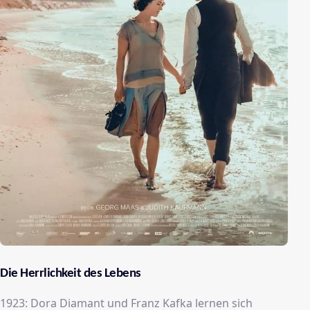
Die Herrlichkeit des Lebens
1923: Dora Diamant und Franz Kafka lernen sich