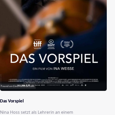
Das Vorspiel
Nina Hoss setzt als Lehrerin an einem