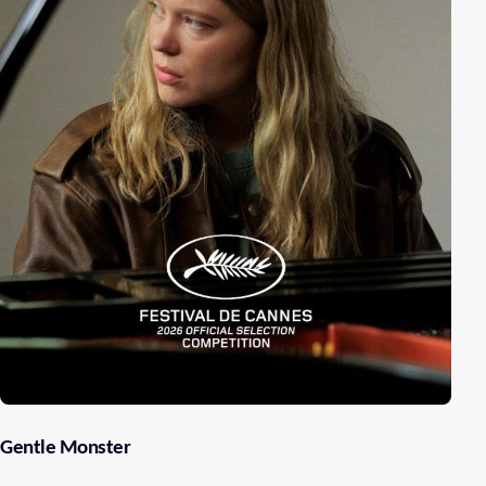
Gentle Monster