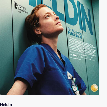
Heldin