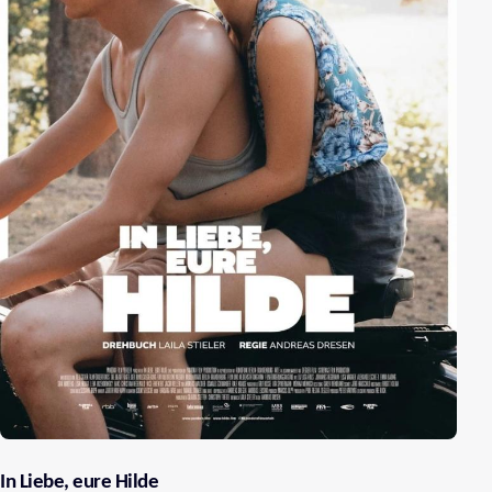
In Liebe, eure Hilde