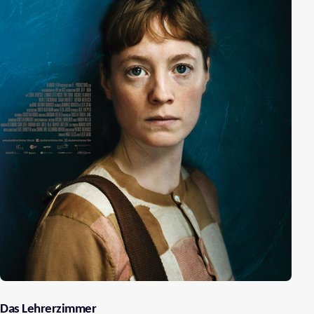
Das Lehrerzimmer