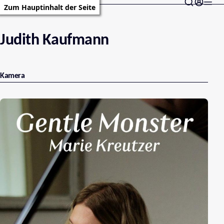
Zum Hauptinhalt der Seite
Judith Kaufmann
Kamera