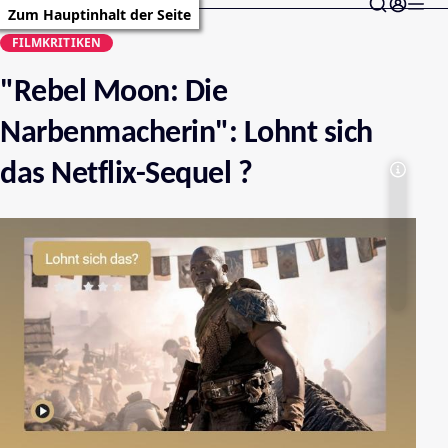
Zum Hauptinhalt der Seite
FILMKRITIKEN
"Rebel Moon: Die
Narbenmacherin": Lohnt sich
das Netflix-Sequel ?