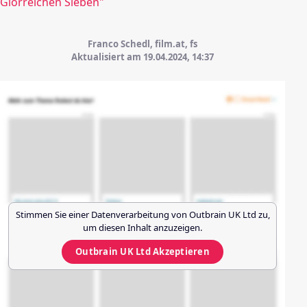
Glorreichen Sieben"
Franco Schedl, film.at, fs
Aktualisiert am 19.04.2024,
14:37
Stimmen Sie einer Datenverarbeitung von
Outbrain UK Ltd
zu,
um diesen Inhalt anzuzeigen.
Outbrain UK Ltd
Akzeptieren