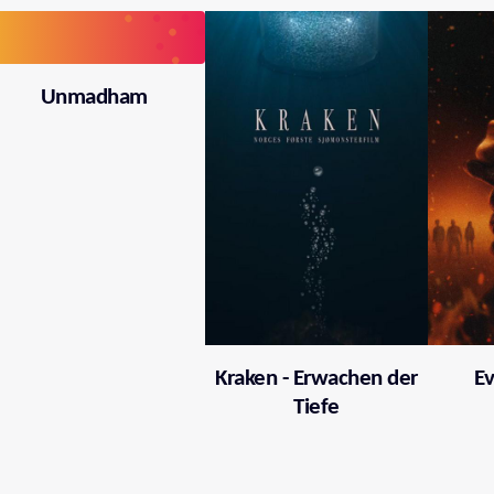
Unmadham
Kraken - Erwachen der
Ev
Tiefe