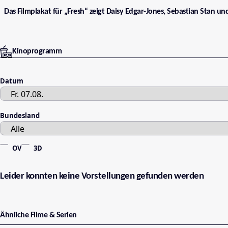
Das Filmplakat für „Fresh“ zeigt Daisy Edgar-Jones, Sebastian Stan un
Kinoprogramm
Datum
Bundesland
OV
3D
Leider konnten keine Vorstellungen gefunden werden
Ähnliche Filme & Serien