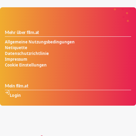
Mehr über film.at
Allgemeine Nutzungsbedingungen
Netiquette
Datenschutzrichtlinie
Impressum
Cookie Einstellungen
Mein film.at
Login