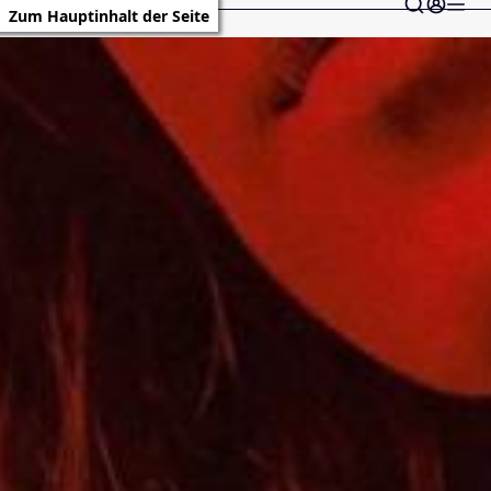
Zum Hauptinhalt der Seite