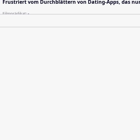
Frustriert vom Durchblättern von Dating-Apps, das nu
Filmprädikat:
-