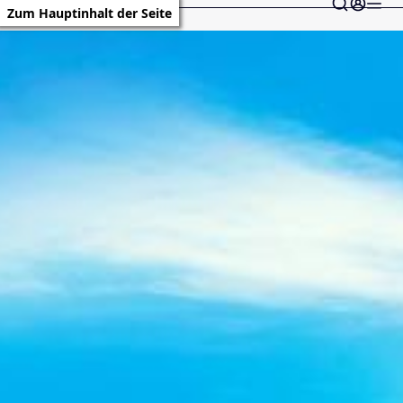
Zum Hauptinhalt der Seite