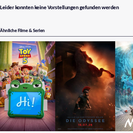
Leider konnten keine Vorstellungen gefunden werden
Ähnliche Filme & Serien