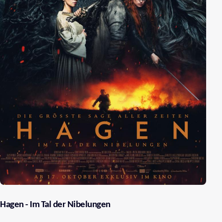
Hagen - Im Tal der Nibelungen