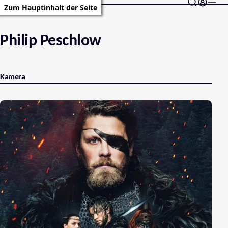
Zum Hauptinhalt der Seite
Philip Peschlow
Kamera