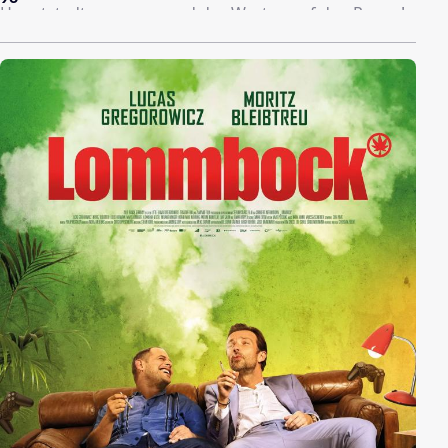
Hauptstadtsommer – und das Warten auf den Regen!