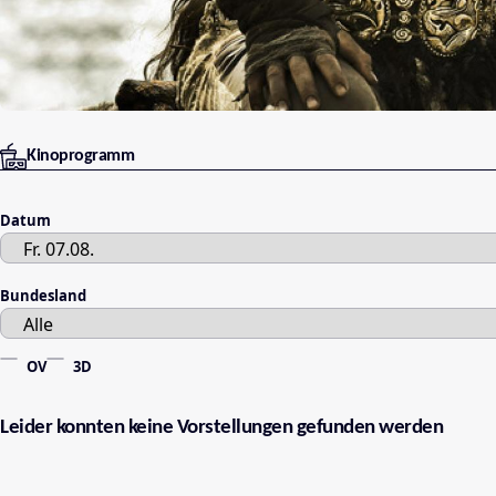
Kinoprogramm
Datum
Bundesland
OV
3D
Leider konnten keine Vorstellungen gefunden werden