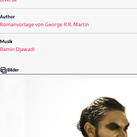
Author
Romanvorlage von George R.R. Martin
Musik
Ramin Djawadi
Bilder