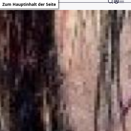
Zum Hauptinhalt der Seite