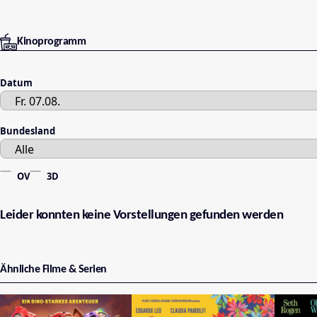
Kinoprogramm
Datum
Bundesland
OV
3D
Leider konnten keine Vorstellungen gefunden werden
Ähnliche Filme & Serien