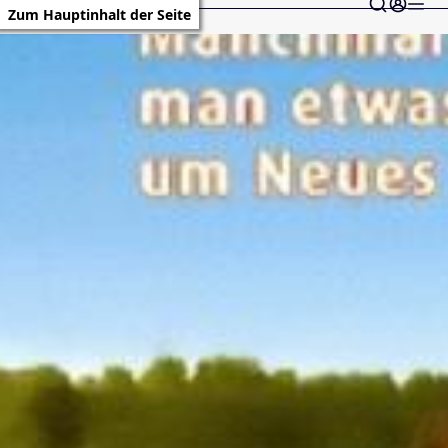
Zum Hauptinhalt der Seite