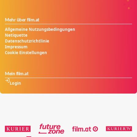
Mehr über film.at
Allgemeine Nutzungsbedingungen
Netiquette
Datenschutzrichtlinie
Impressum
Cookie Einstellungen
Mein film.at
Login