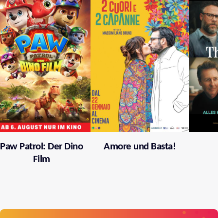
Paw Patrol: Der Dino
Amore und Basta!
Film