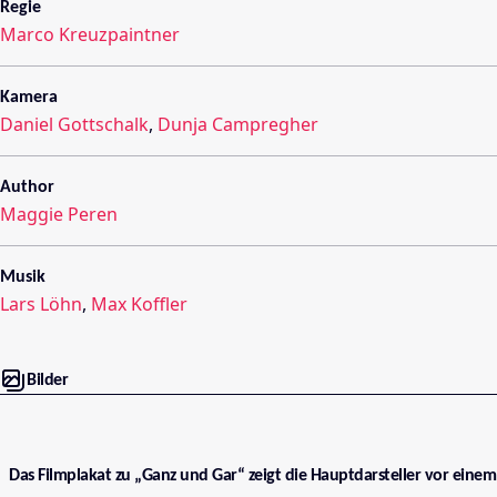
Regie
Marco Kreuzpaintner
Kamera
Daniel Gottschalk
,
Dunja Campregher
Author
Maggie Peren
Musik
Lars Löhn
,
Max Koffler
Bilder
Das Filmplakat zu „Ganz und Gar“ zeigt die Hauptdarsteller vor einem