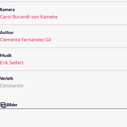
Kamera
Carol Burandt von Kameke
Author
Clemente Fernandez Gil
Musik
Erik Seifert
Verleih
Constantin
Bilder