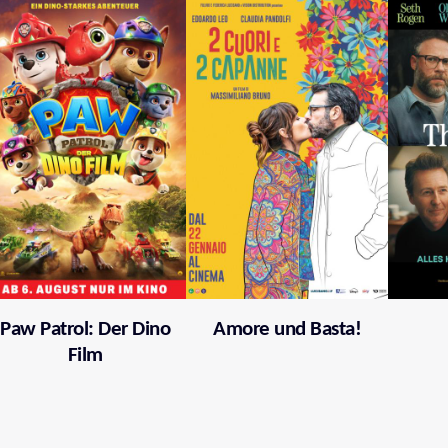
Paw Patrol: Der Dino
Amore und Basta!
Film