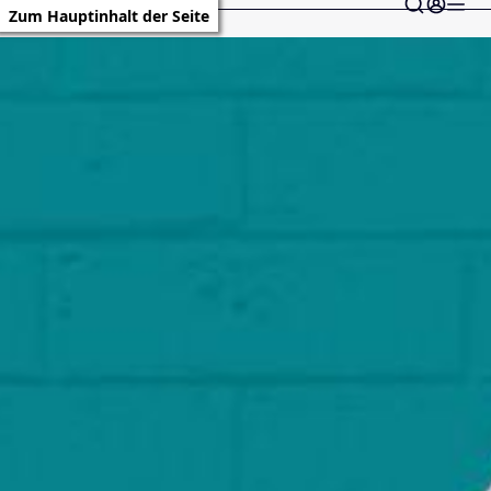
Zum Hauptinhalt der Seite