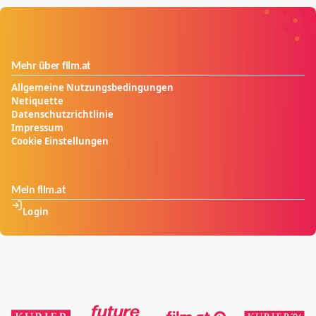
Mehr über film.at
Allgemeine Nutzungsbedingungen
Netiquette
Datenschutzrichtlinie
Impressum
Cookie Einstellungen
Mein film.at
Login