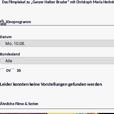
Das Filmplakat zu „Ganzer Halber Bruder“ mit Christoph Maria Herbst
Kinoprogramm
Datum
Bundesland
OV
3D
Leider konnten keine Vorstellungen gefunden werden
Ähnliche Filme & Serien