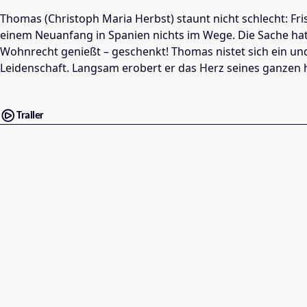
Thomas (Christoph Maria Herbst) staunt nicht schlecht: Fr
einem Neuanfang in Spanien nichts im Wege. Die Sache hat 
Wohnrecht genießt – geschenkt! Thomas nistet sich ein un
Leidenschaft. Langsam erobert er das Herz seines ganzen h
Trailer