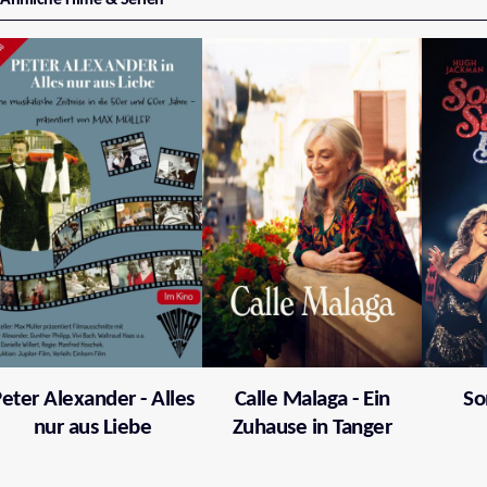
eter Alexander - Alles
Calle Malaga - Ein
So
nur aus Liebe
Zuhause in Tanger