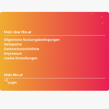
Mehr über film.at
Allgemeine Nutzungsbedingungen
Netiquette
Datenschutzrichtlinie
Impressum
Cookie Einstellungen
Mein film.at
Login