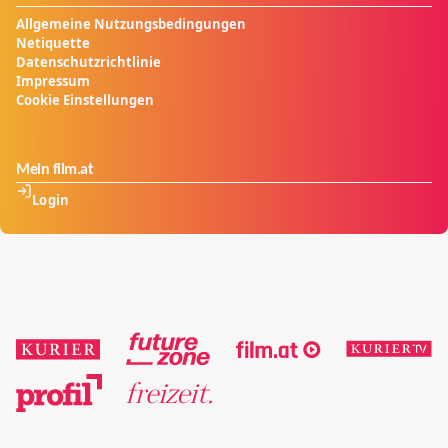
Allgemeine Nutzungsbedingungen
Netiquette
Datenschutzrichtlinie
Impressum
Cookie Einstellungen
Mein film.at
Login