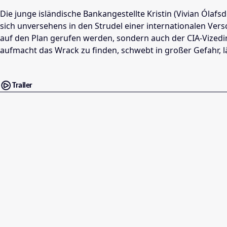
Die junge isländische Bankangestellte Kristin (Vivian Ólafs
sich unversehens in den Strudel einer internationalen Ver
auf den Plan gerufen werden, sondern auch der CIA-Vizedire
aufmacht das Wrack zu finden, schwebt in großer Gefahr, l
Trailer