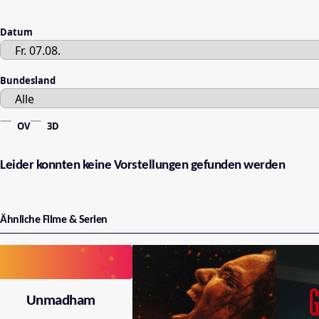
Datum
Bundesland
OV
3D
Leider konnten keine Vorstellungen gefunden werden
Ähnliche Filme & Serien
Unmadham