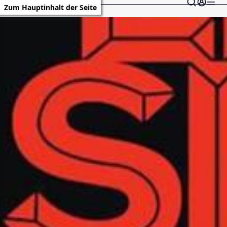
Zum Hauptinhalt der Seite