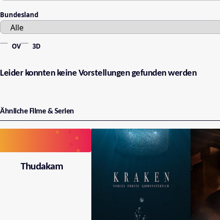
Bundesland
OV
3D
Leider konnten keine Vorstellungen gefunden werden
Ähnliche Filme & Serien
Thudakam