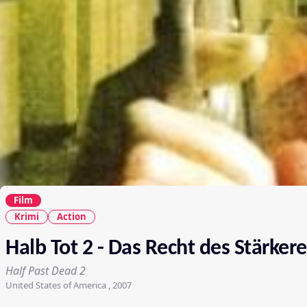
Film
Krimi
Action
Halb Tot 2 - Das Recht des Stärker
Half Past Dead 2
United States of America , 2007