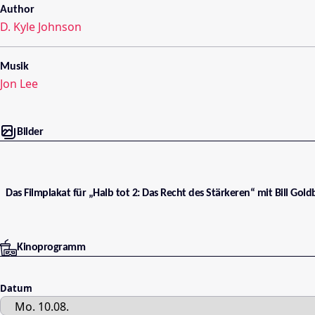
Author
D. Kyle Johnson
Musik
Jon Lee
Bilder
Das Filmplakat für „Halb tot 2: Das Recht des Stärkeren“ mit Bill Gol
Kinoprogramm
Datum