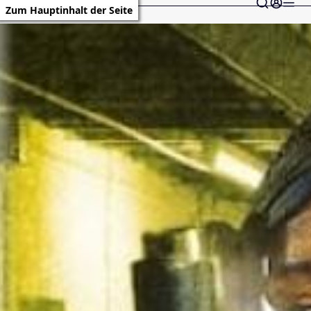
Zum Hauptinhalt der Seite