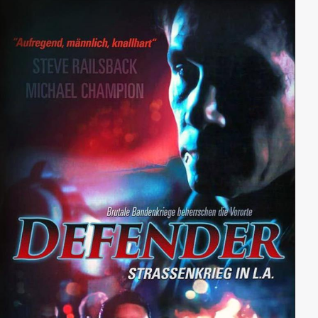
Tageslicht und das Grauen nimmt seinen Lauf…