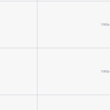
1080p
1080p