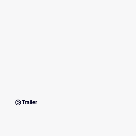
Trailer