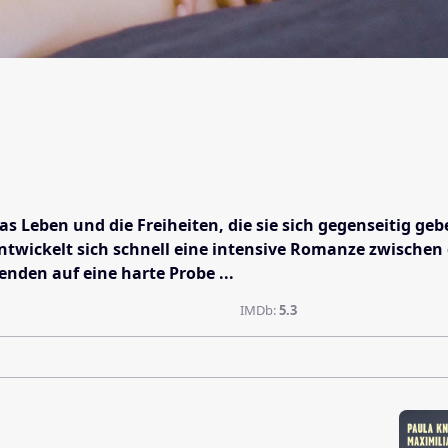
as Leben und die Freiheiten, die sie sich gegenseitig geb
ntwickelt sich schnell eine intensive Romanze zwischen de
enden auf eine harte Probe ...
IMDb:
5.3