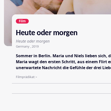
Film
Heute oder morgen
Heute oder morgen
Germany , 2019
Sommer in Berlin. Maria und Niels lieben sich, d
Maria wagt den ersten Schritt, aus einem Flirt e
unerwartete Nachricht die Gefühle der drei Lieb
Filmprädikat:
-