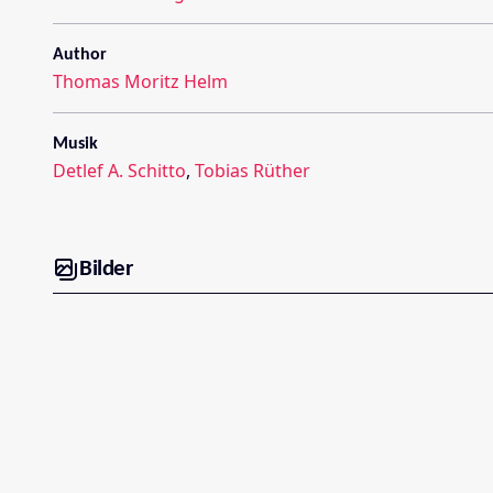
Author
Thomas Moritz Helm
Musik
Detlef A. Schitto
,
Tobias Rüther
Bilder