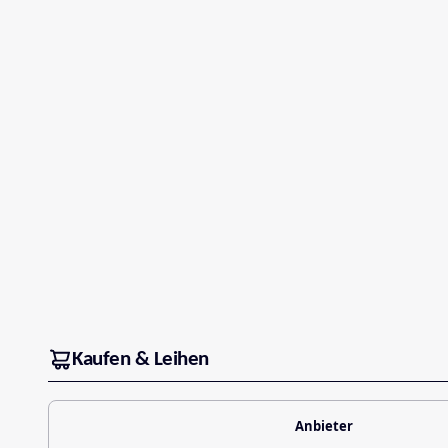
Kaufen & Leihen
Anbieter