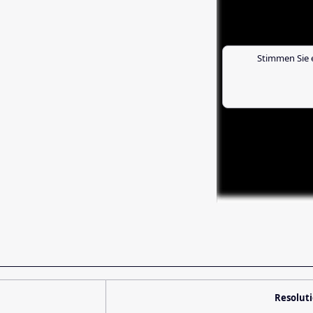
Stimmen Sie 
Resolut