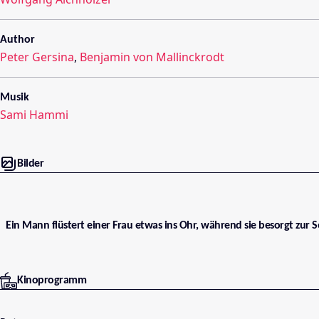
Author
Peter Gersina
,
Benjamin von Mallinckrodt
Musik
Sami Hammi
Bilder
Ein Mann flüstert einer Frau etwas ins Ohr, während sie besorgt zur S
Kinoprogramm