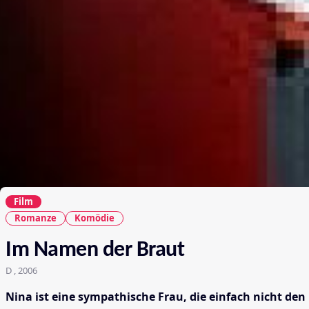
Film
Romanze
Komödie
Im Namen der Braut
D , 2006
Nina ist eine sympathische Frau, die einfach nicht den