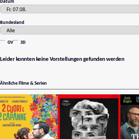
Datum
Bundesland
OV
3D
Leider konnten keine Vorstellungen gefunden werden
Ähnliche Filme & Serien