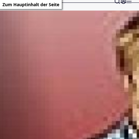
Zum Hauptinhalt der Seite