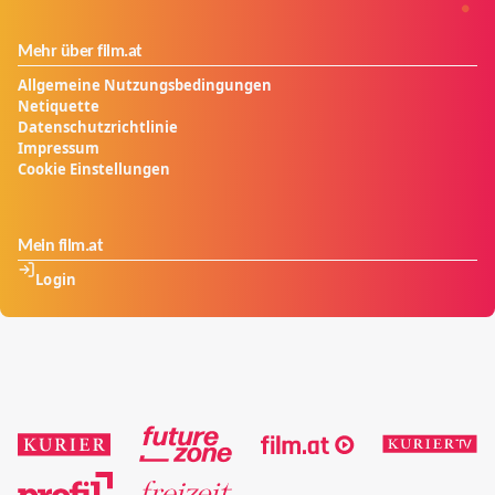
Mehr über film.at
Allgemeine Nutzungsbedingungen
Netiquette
Datenschutzrichtlinie
Impressum
Cookie Einstellungen
Mein film.at
Login