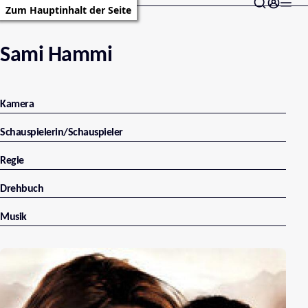
Zum Hauptinhalt der Seite
Sami Hammi
Kamera
Schauspielerin/Schauspieler
Regie
Drehbuch
Musik