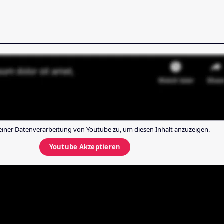
einer Datenverarbeitung von
Youtube
zu, um diesen Inhalt anzuzeigen.
Youtube
Akzeptieren