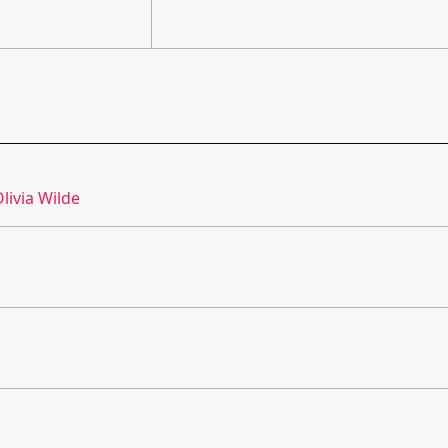
livia Wilde