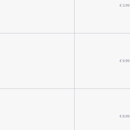
€ 3.99
€ 9.99
€ 8.99