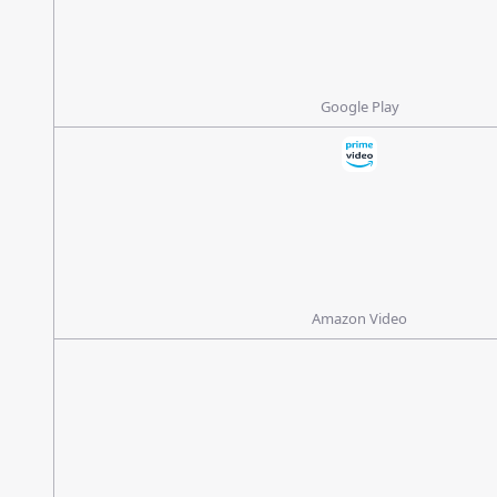
Google Play
Amazon Video