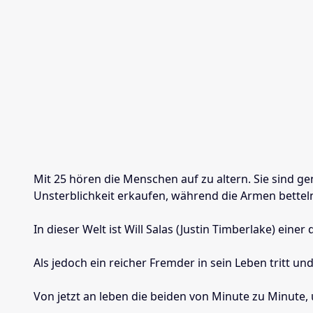
Mit 25 hören die Menschen auf zu altern. Sie sind g
Unsterblichkeit erkaufen, während die Armen bettel
In dieser Welt ist Will Salas (Justin Timberlake) ei
Als jedoch ein reicher Fremder in sein Leben tritt und
Von jetzt an leben die beiden von Minute zu Minute