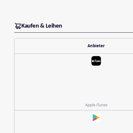
Kaufen & Leihen
Anbieter
Apple iTunes