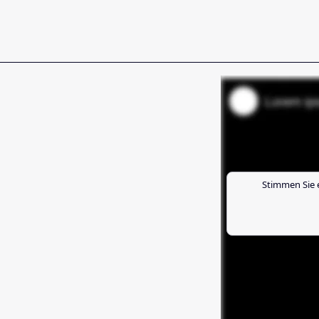
Stimmen Sie 