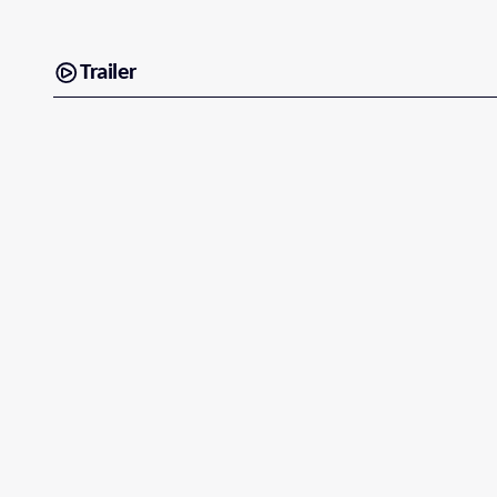
Trailer