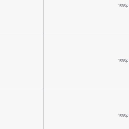
1080p
1080p
1080p