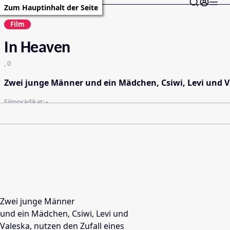
Zum Hauptinhalt der Seite
Film
In Heaven
, 0
Zwei junge Männer und ein Mädchen, Csiwi, Levi und V
Filmprädikat:
-
Zwei junge Männer
und ein Mädchen, Csiwi, Levi und
Valeska, nutzen den Zufall eines