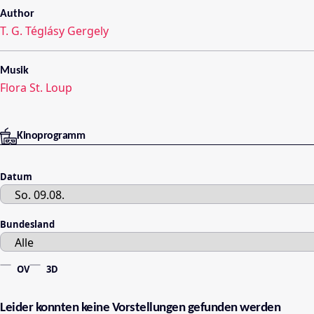
Author
T. G. Téglásy Gergely
Musik
Flora St. Loup
Kinoprogramm
Datum
Bundesland
OV
3D
Leider konnten keine Vorstellungen gefunden werden