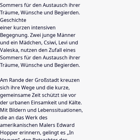
Sommers für den Austausch ihrer
Träume, Wünsche und Begierden.
Geschichte
einer kurzen intensiven
Begegnung. Zwei junge Männer
und ein Mädchen, Csiwi, Levi und
Valeska, nutzen den Zufall eines
Sommers für den Austausch ihrer
Träume, Wünsche und Begierden.
Am Rande der Großstadt kreuzen
sich ihre Wege und die kurze,
gemeinsame Zeit schützt sie vor
der urbanen Einsamkeit und Kälte.
Mit Bildern und Lebenssituationen,
die an das Werk des
amerikanischen Malers Edward
Hopper erinnern, gelingt es „In