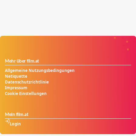
Mehr über film.at
Allgemeine Nutzungsbedingungen
Netiquette
Datenschutzrichtlinie
Impressum
Cookie Einstellungen
Mein film.at
Login