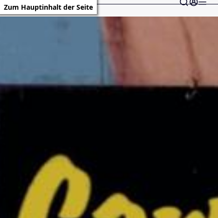
Zum Hauptinhalt der Seite