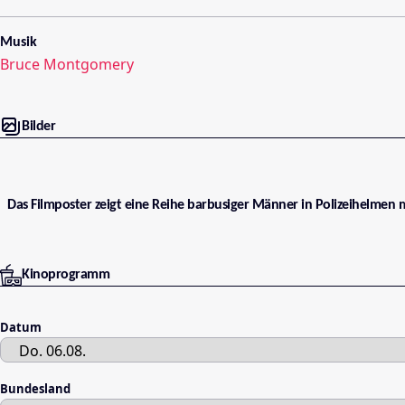
Musik
Bruce Montgomery
Bilder
Das Filmposter zeigt eine Reihe barbusiger Männer in Polizeihelmen mit
Kinoprogramm
Datum
Bundesland