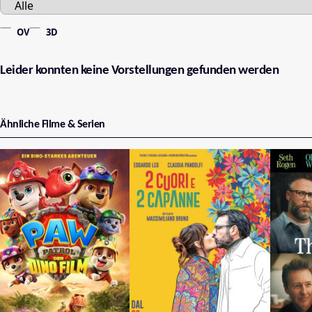
OV
3D
Leider konnten keine Vorstellungen gefunden werden
Ähnliche Filme & Serien