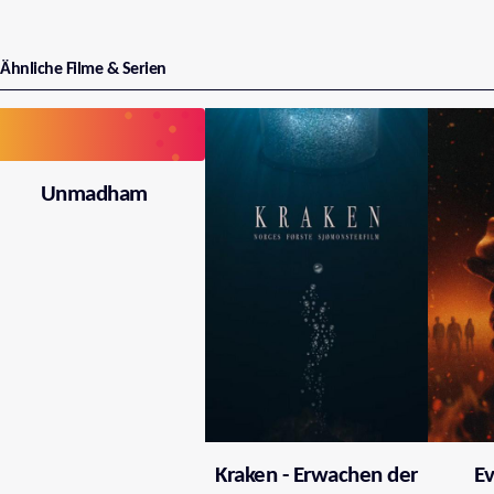
Ähnliche Filme & Serien
Unmadham
Kraken - Erwachen der
Ev