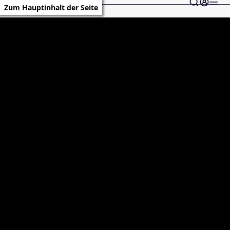
Zum Hauptinhalt der Seite