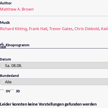
Author
Matthew A. Brown
Musik
Richard Kitting
,
Frank Hall
,
Trevor Gates
,
Chris Diebold
,
Kail
Kinoprogramm
Datum
Bundesland
OV
3D
Leider konnten keine Vorstellungen gefunden werden