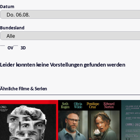
Datum
Bundesland
OV
3D
Leider konnten keine Vorstellungen gefunden werden
Ähnliche Filme & Serien