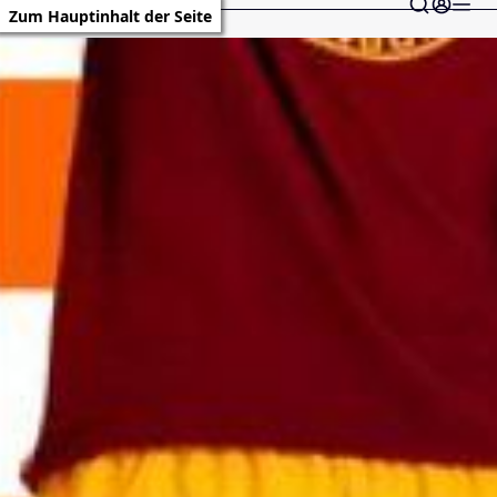
Zum Hauptinhalt der Seite