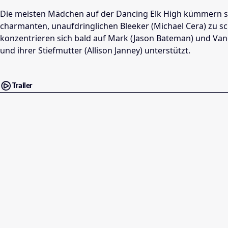
Die meisten Mädchen auf der Dancing Elk High kümmern sic
charmanten, unaufdringlichen Bleeker (Michael Cera) zu sc
konzentrieren sich bald auf Mark (Jason Bateman) und Vanes
und ihrer Stiefmutter (Allison Janney) unterstützt.
Trailer