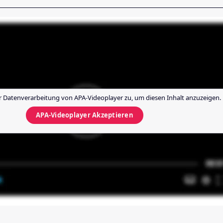
r Datenverarbeitung von
APA-Videoplayer
zu, um diesen Inhalt anzuzeigen.
APA-Videoplayer
Akzeptieren