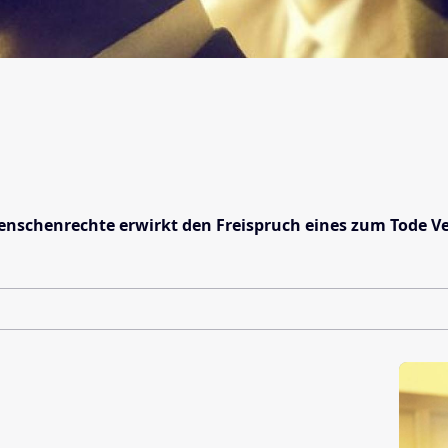
nschenrechte erwirkt den Freispruch eines zum Tode Ve