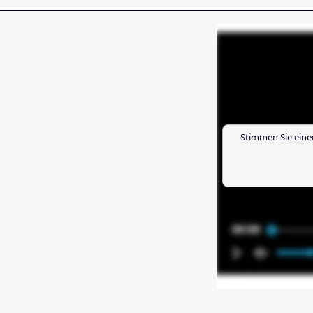
Stimmen Sie eine