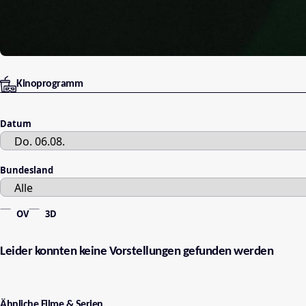
Kinoprogramm
Datum
Bundesland
OV
3D
Leider konnten keine Vorstellungen gefunden werden
Ähnliche Filme & Serien