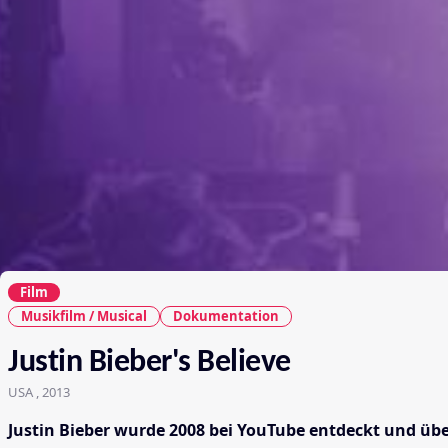
Film
Musikfilm / Musical
Dokumentation
Justin Bieber's Believe
USA , 2013
Justin Bieber wurde 2008 bei YouTube entdeckt und übe