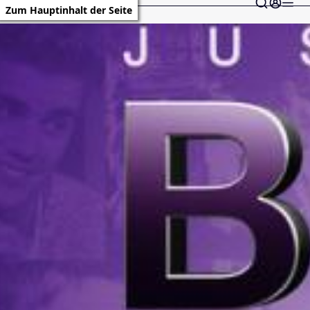
Zum Hauptinhalt der Seite