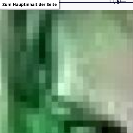
Zum Hauptinhalt der Seite