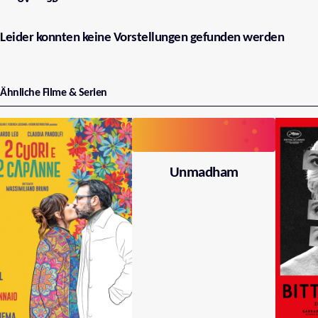
Leider konnten keine Vorstellungen gefunden werden
Ähnliche Filme & Serien
Unmadham