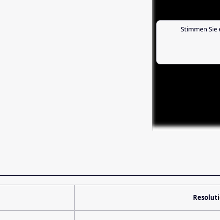
Stimmen Sie 
Resolut