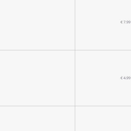
€ 7.99
€ 4.99