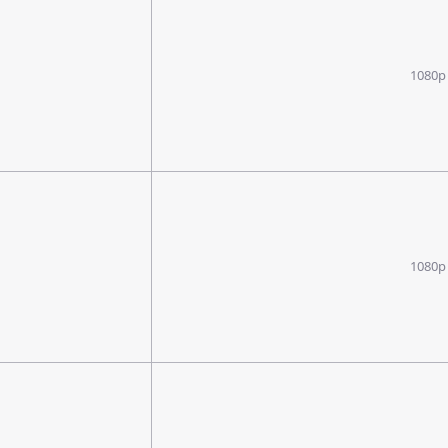
1080p
1080p