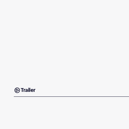
Trailer