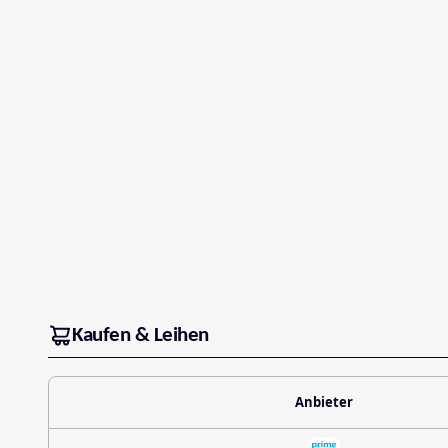
Kaufen & Leihen
Anbieter