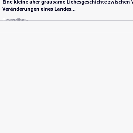
Eine kleine aber grausame Liebesgeschichte zwischen 
Veränderungen eines Landes...
Filmprädikat:
-