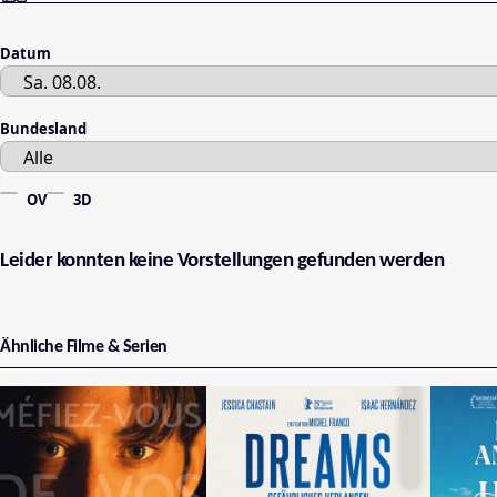
Datum
Bundesland
OV
3D
Leider konnten keine Vorstellungen gefunden werden
Ähnliche Filme & Serien