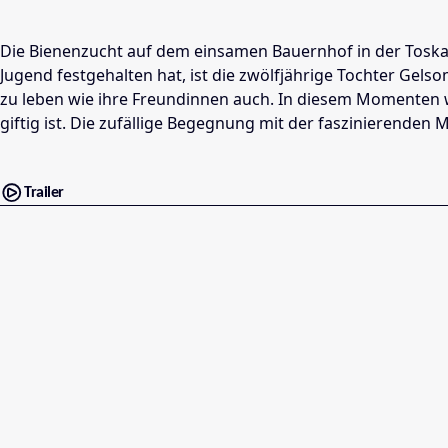
Die Bienenzucht auf dem einsamen Bauernhof in der Toskana
Jugend festgehalten hat, ist die zwölfjährige Tochter Gel
zu leben wie ihre Freundinnen auch. In diesem Momenten wir
giftig ist. Die zufällige Begegnung mit der faszinierende
Trailer