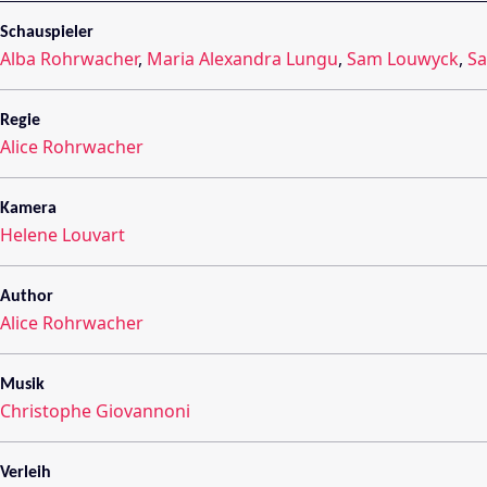
Schauspieler
Alba Rohrwacher
,
Maria Alexandra Lungu
,
Sam Louwyck
,
Sa
Regie
Alice Rohrwacher
Kamera
Helene Louvart
Author
Alice Rohrwacher
Musik
Christophe Giovannoni
Verleih