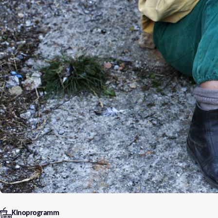
Kinoprogramm