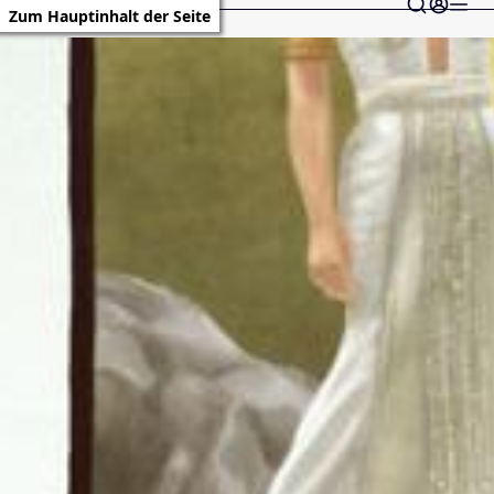
Zum Hauptinhalt der Seite