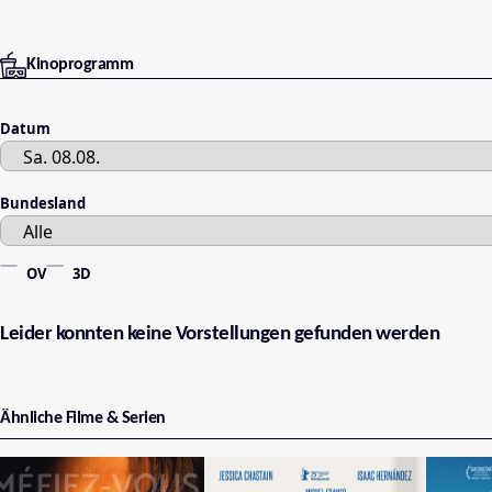
Kinoprogramm
Datum
Bundesland
OV
3D
Leider konnten keine Vorstellungen gefunden werden
Ähnliche Filme & Serien