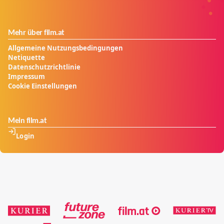
Mehr über film.at
Allgemeine Nutzungsbedingungen
Netiquette
Datenschutzrichtlinie
Impressum
Cookie Einstellungen
Mein film.at
Login