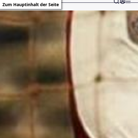
Zum Hauptinhalt der Seite