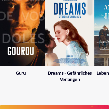
Guru
Dreams - Gefährliches
Leben
Verlangen