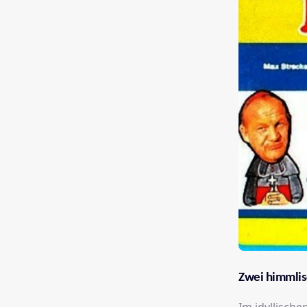
Zwei himmlis