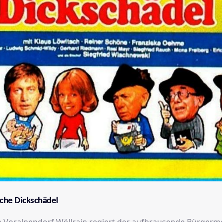
che Dickschädel