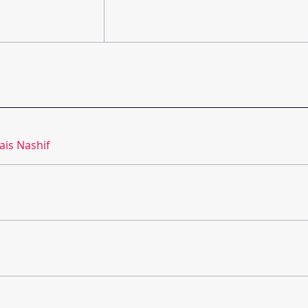
ais Nashif