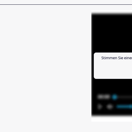
Stimmen Sie eine