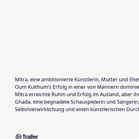
Mitra, eine ambitionierte Künstlerin, Mutter und Ehe
Oum Kulthum’s Erfolg in einer von Männern dominie
Mitra erreichte Ruhm und Erfolg im Ausland, aber i
Ghada, eine begnadete Schauspielerin und Sängerin, 
Selbstverwirklichung und einen künstlerischen Durc
Trailer