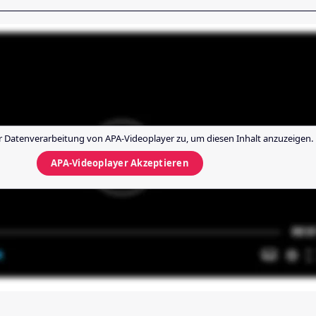
r Datenverarbeitung von
APA-Videoplayer
zu, um diesen Inhalt anzuzeigen.
APA-Videoplayer
Akzeptieren