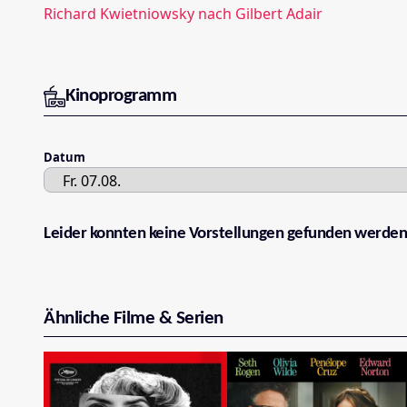
Richard Kwietniowsky nach Gilbert Adair
Kinoprogramm
Datum
Leider konnten keine Vorstellungen gefunden werden
Ähnliche Filme & Serien