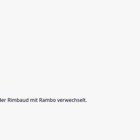
 der Rimbaud mit Rambo verwechselt.