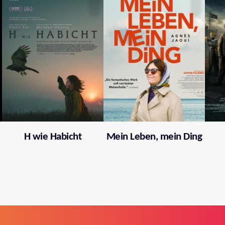
H wie Habicht
Mein Leben, mein Ding