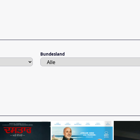
Bundesland