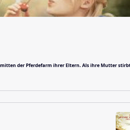
mitten der Pferdefarm ihrer Eltern. Als ihre Mutter sti