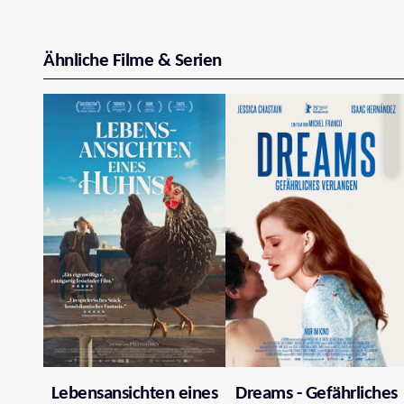
Ähnliche Filme & Serien
Lebensansichten eines
Dreams - Gefährliches