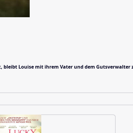
rbt, bleibt Louise mit ihrem Vater und dem Gutsverwalte