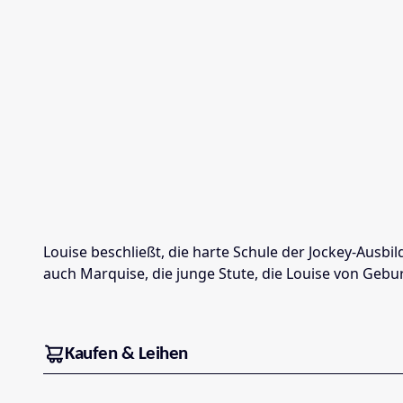
Louise beschließt, die harte Schule der Jockey-Ausbi
auch Marquise, die junge Stute, die Louise von Gebu
Kaufen & Leihen