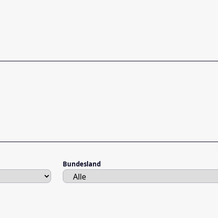
Bundesland