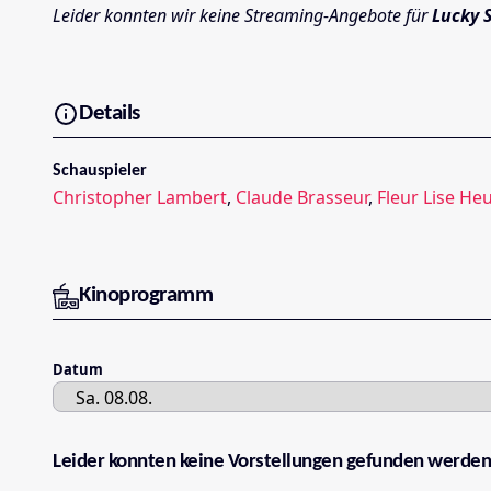
Leider konnten wir keine Streaming-Angebote für
Lucky S
Details
Schauspieler
Christopher Lambert
,
Claude Brasseur
,
Fleur Lise He
Kinoprogramm
Datum
Leider konnten keine Vorstellungen gefunden werden