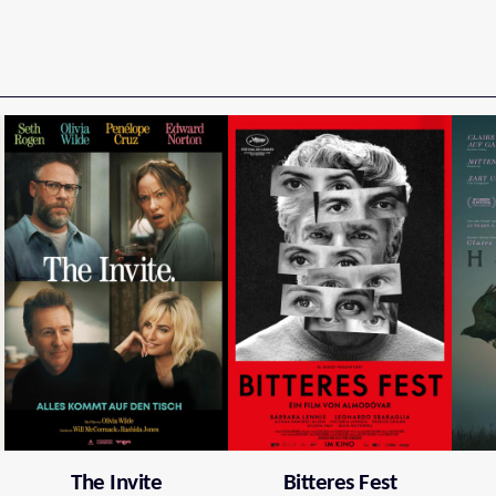
The Invite
Bitteres Fest