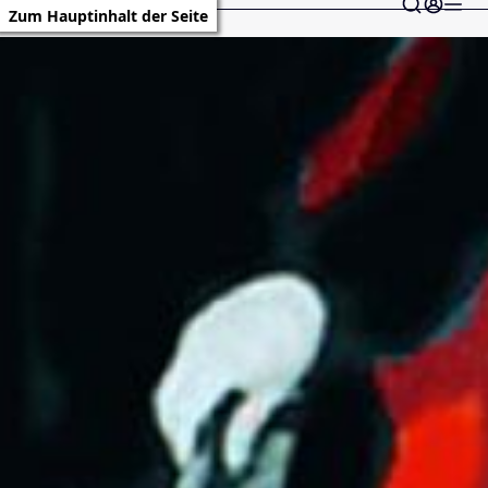
Zum Hauptinhalt der Seite