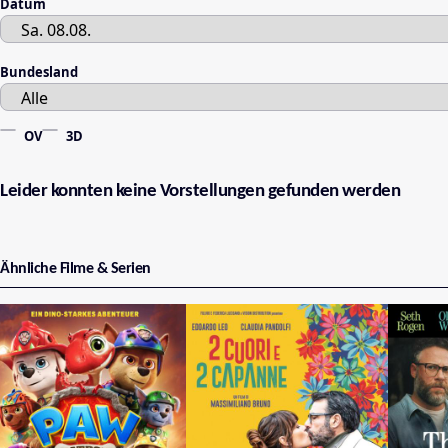
Datum
Bundesland
OV
3D
Leider konnten keine Vorstellungen gefunden werden
Ähnliche Filme & Serien