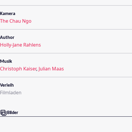
Kamera
The Chau Ngo
Author
Holly-Jane Rahlens
Musik
Christoph Kaiser
,
Julian Maas
Verleih
Filmladen
Bilder