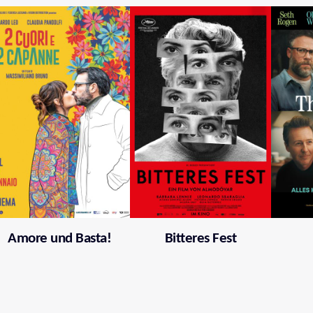
Amore und Basta!
Bitteres Fest