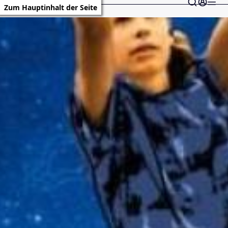
Zum Hauptinhalt der Seite