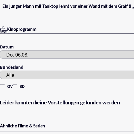
Ein junger Mann mit Tanktop lehnt vor einer Wand mit dem Graffiti „P
Kinoprogramm
Datum
Bundesland
OV
3D
Leider konnten keine Vorstellungen gefunden werden
Ähnliche Filme & Serien