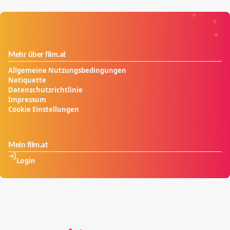
Mehr über film.at
Allgemeine Nutzungsbedingungen
Netiquette
Datenschutzrichtlinie
Impressum
Cookie Einstellungen
Mein film.at
Login