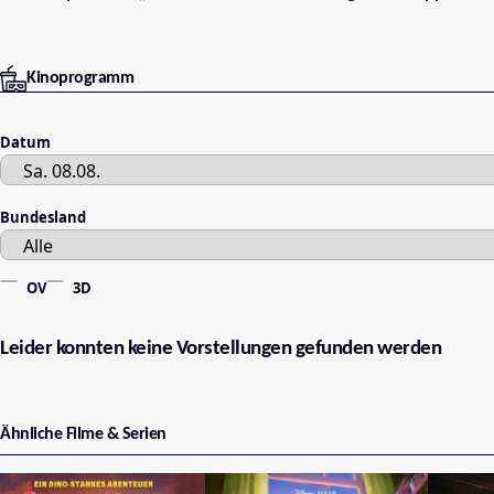
Kinoprogramm
Datum
Bundesland
OV
3D
Leider konnten keine Vorstellungen gefunden werden
Ähnliche Filme & Serien