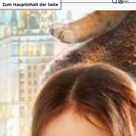
Zum Hauptinhalt der Seite