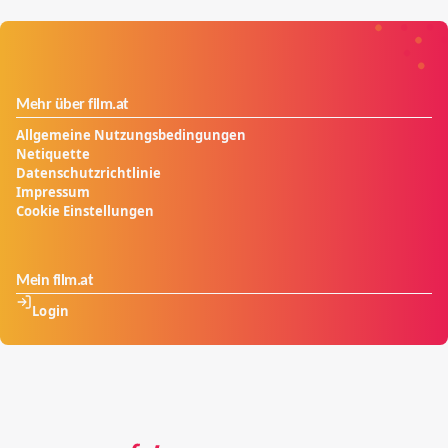
Mehr über film.at
Allgemeine Nutzungsbedingungen
Netiquette
Datenschutzrichtlinie
Impressum
Cookie Einstellungen
Mein film.at
Login