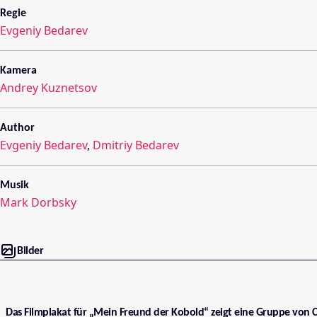
Regie
Evgeniy Bedarev
Kamera
Andrey Kuznetsov
Author
Evgeniy Bedarev
,
Dmitriy Bedarev
Musik
Mark Dorbsky
Bilder
Das Filmplakat für „Mein Freund der Kobold“ zeigt eine Gruppe von C