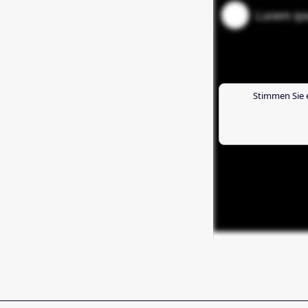
Stimmen Sie 