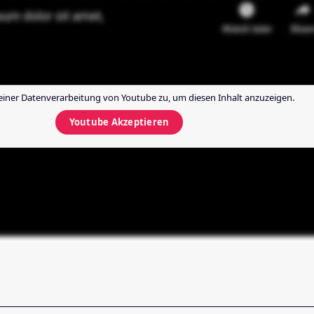
einer Datenverarbeitung von
Youtube
zu, um diesen Inhalt anzuzeigen.
Youtube
Akzeptieren