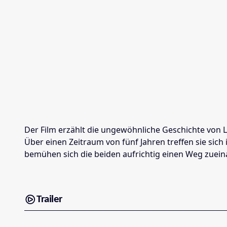
Der Film erzählt die ungewöhnliche Geschichte von 
Über einen Zeitraum von fünf Jahren treffen sie sic
bemühen sich die beiden aufrichtig einen Weg zuein
Trailer