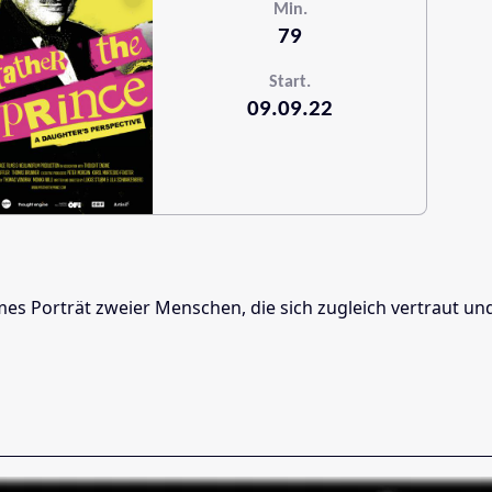
Min.
79
Start.
09.09.22
times Porträt zweier Menschen, die sich zugleich vertraut 