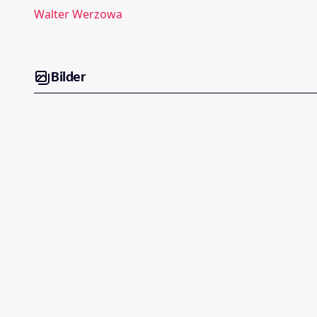
Walter Werzowa
Bilder