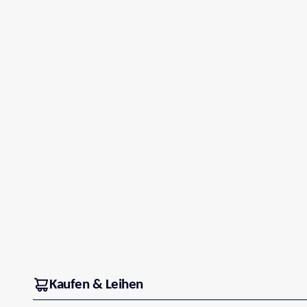
Kaufen & Leihen