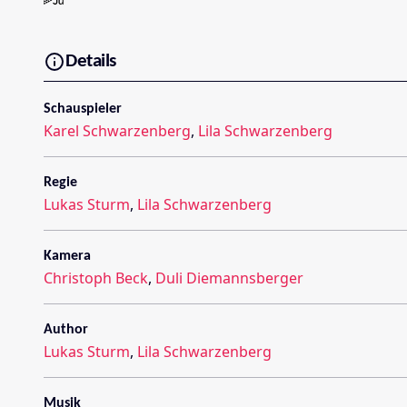
Details
Schauspieler
Karel Schwarzenberg
,
Lila Schwarzenberg
Regie
Lukas Sturm
,
Lila Schwarzenberg
Kamera
Christoph Beck
,
Duli Diemannsberger
Author
Lukas Sturm
,
Lila Schwarzenberg
Musik