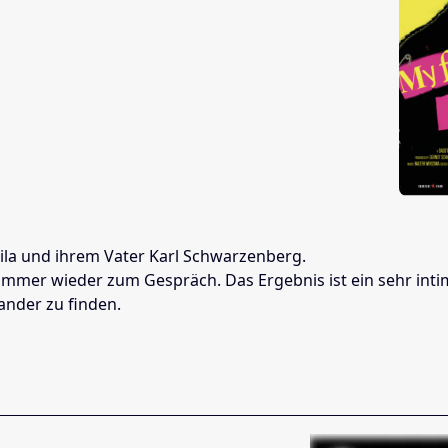
Lila und ihrem Vater Karl Schwarzenberg.
h immer wieder zum Gespräch. Das Ergebnis ist ein sehr in
ander zu finden.