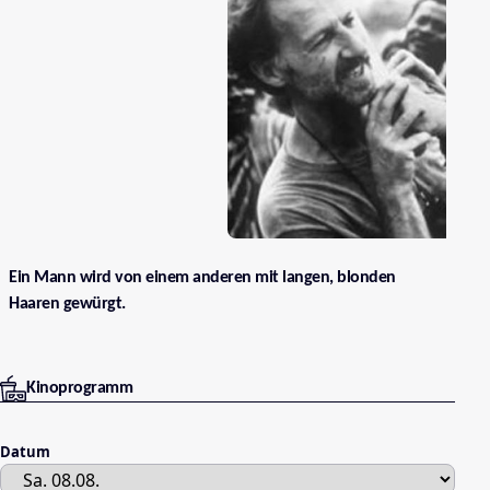
Ein Mann wird von einem anderen mit langen, blonden
Haaren gewürgt.
Kinoprogramm
Datum