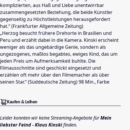
komplizierten, aus Haß und Liebe unentwirrbar
zusammengesetzten Beziehung, die beide Künstler
gegenseitig zu Höchstleistungen herausgefordert
hat.“ (Frankfurter Allgemeine Zeitung)
„Herzog besucht frühere Drehorte in Brasilien und
Peru und erzählt dabei in die Kamera. Kinski erscheint
weniger als das ungebärdige Genie, sondern als
ungezogenes, maßlos begabtes, ewiges Kind, das um
jeden Preis um Aufmerksamkeit buhlte. Die
Filmausschnitte sind geschickt eingesetzt und
erzählen oft mehr über den Filmemacher als über
seinen Star.“ (Süddeutsche Zeitung) 98 Min., Farbe
Kaufen & Leihen
Leider konnten wir keine Streaming-Angebote für
Mein
liebster Feind - Klaus Kinski
finden.