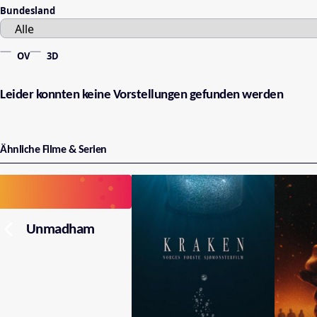
Bundesland
OV
3D
Leider konnten keine Vorstellungen gefunden werden
Ähnliche Filme & Serien
Unmadham