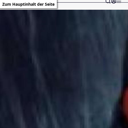
Zum Hauptinhalt der Seite