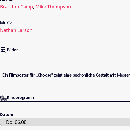
Brandon Camp
,
Mike Thompson
Musik
Nathan Larson
Bilder
Ein Filmposter für „Choose“ zeigt eine bedrohliche Gestalt mit Messe
Kinoprogramm
Datum