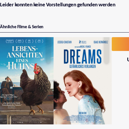
Leider konnten keine Vorstellungen gefunden werden
Ähnliche Filme & Serien