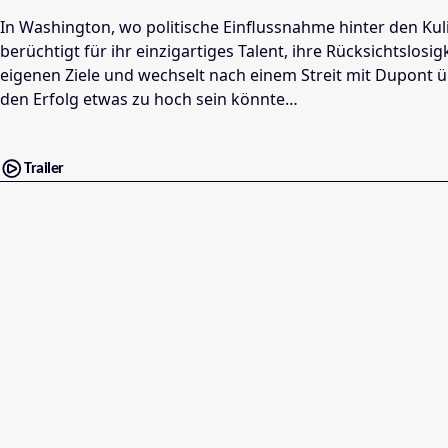
In Washington, wo politische Einflussnahme hinter den Kulis
berüchtigt für ihr einzigartiges Talent, ihre Rücksichtslos
eigenen Ziele und wechselt nach einem Streit mit Dupont ü
den Erfolg etwas zu hoch sein könnte…
Trailer