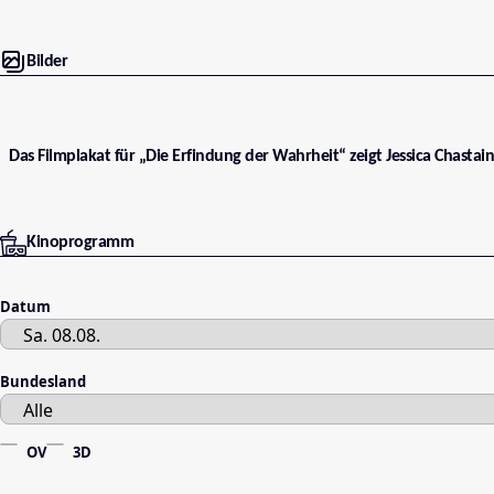
Bilder
Das Filmplakat für „Die Erfindung der Wahrheit“ zeigt Jessica Chastai
Kinoprogramm
Datum
Bundesland
OV
3D