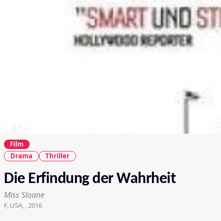
Film
Drama
Thriller
Die Erfindung der Wahrheit
Miss Sloane
F, USA, , 2016