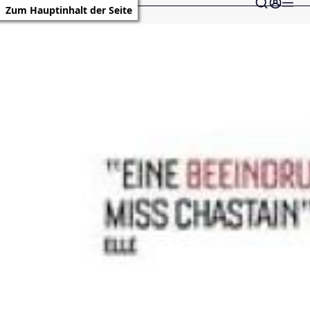
Zum Hauptinhalt der Seite