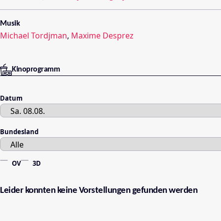
Musik
Michael Tordjman
,
Maxime Desprez
Kinoprogramm
Datum
Bundesland
OV
3D
Leider konnten keine Vorstellungen gefunden werden