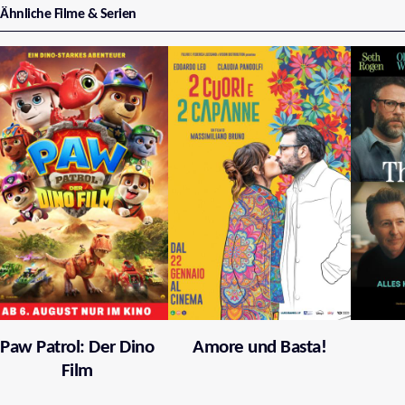
Ähnliche Filme & Serien
Paw Patrol: Der Dino
Amore und Basta!
Film