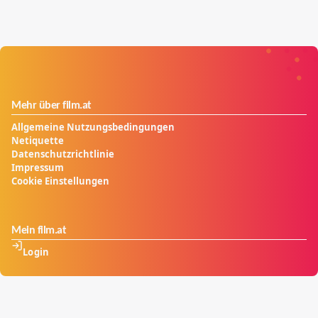
Mehr über film.at
Allgemeine Nutzungsbedingungen
Netiquette
Datenschutzrichtlinie
Impressum
Cookie Einstellungen
Mein film.at
Login