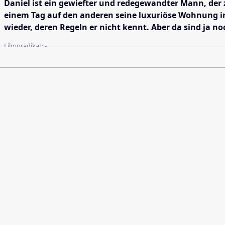
Daniel ist ein gewiefter und redegewandter Mann, der
einem Tag auf den anderen seine luxuriöse Wohnung in 
wieder, deren Regeln er nicht kennt. Aber da sind ja 
Filmprädikat:
-