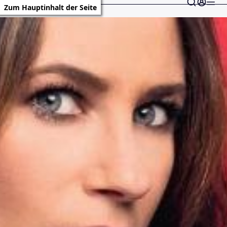
Zum Hauptinhalt der Seite