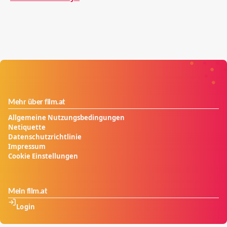
Mehr über film.at
Allgemeine Nutzungsbedingungen
Netiquette
Datenschutzrichtlinie
Impressum
Cookie Einstellungen
Mein film.at
Login