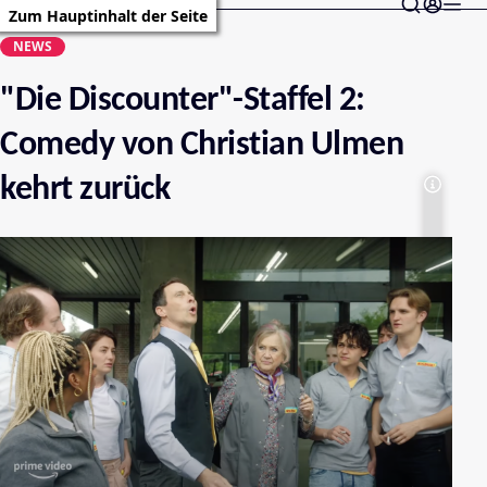
Zum Hauptinhalt der Seite
NEWS
"Die Discounter"-Staffel 2:
Comedy von Christian Ulmen
kehrt zurück