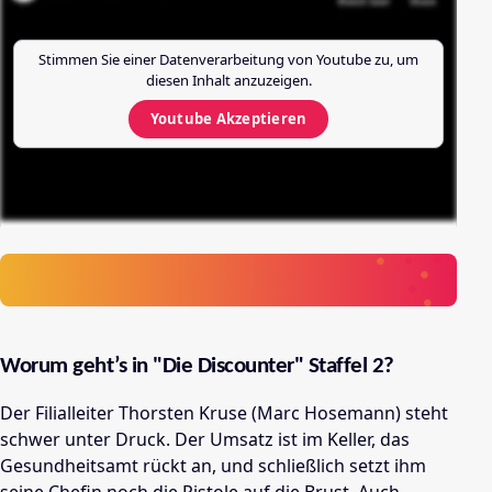
Stimmen Sie einer Datenverarbeitung von
Youtube
zu, um
diesen Inhalt anzuzeigen.
Youtube
Akzeptieren
Worum geht’s in "Die Discounter" Staffel 2?
Der Filialleiter Thorsten Kruse (Marc Hosemann) steht
schwer unter Druck. Der Umsatz ist im Keller, das
Gesundheitsamt rückt an, und schließlich setzt ihm