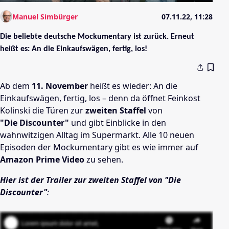
Manuel Simbürger
07.11.22, 11:28
Die beliebte deutsche Mockumentary ist zurück. Erneut
heißt es: An die Einkaufswägen, fertig, los!
Ab dem
11. November
heißt es wieder: An die
Einkaufswägen, fertig, los – denn da öffnet Feinkost
Kolinski die Türen zur
zweiten Staffel
von
"Die Discounter"
und gibt Einblicke in den
wahnwitzigen Alltag im Supermarkt. Alle 10 neuen
Episoden der Mockumentary gibt es wie immer auf
Amazon Prime Video
zu sehen.
Hier ist der Trailer zur zweiten Staffel von "Die
Discounter"
: