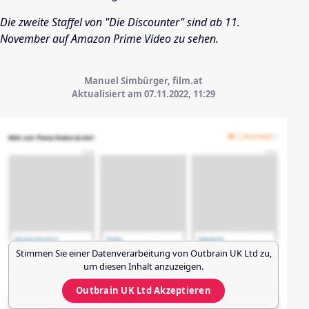
Die zweite Staffel von "Die Discounter" sind ab 11.
November auf Amazon Prime Video zu sehen.
Manuel Simbürger, film.at
Aktualisiert am 07.11.2022,
11:29
Stimmen Sie einer Datenverarbeitung von
Outbrain UK Ltd
zu,
um diesen Inhalt anzuzeigen.
Outbrain UK Ltd
Akzeptieren