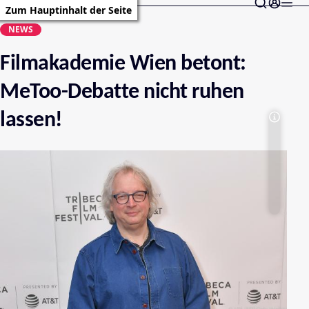
Zum Hauptinhalt der Seite
NEWS
Filmakademie Wien betont:
MeToo-Debatte nicht ruhen
lassen!