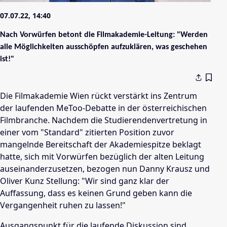
07.07.22, 14:40
Nach Vorwürfen betont die Filmakademie-Leitung: "Werden
alle Möglichkeiten ausschöpfen aufzuklären, was geschehen
ist!"
Die Filmakademie Wien rückt verstärkt ins Zentrum
der laufenden MeToo-Debatte in der österreichischen
Filmbranche. Nachdem die Studierendenvertretung in
einer vom "Standard" zitierten Position zuvor
mangelnde Bereitschaft der Akademiespitze beklagt
hatte, sich mit Vorwürfen bezüglich der alten Leitung
auseinanderzusetzen, bezogen nun Danny Krausz und
Oliver Kunz Stellung: "Wir sind ganz klar der
Auffassung, dass es keinen Grund geben kann die
Vergangenheit ruhen zu lassen!"
Ausgangspunkt für die laufende Diskussion sind