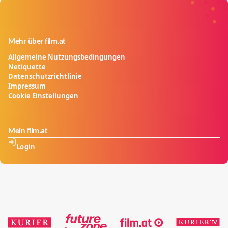
Mehr über film.at
Allgemeine Nutzungsbedingungen
Netiquette
Datenschutzrichtlinie
Impressum
Cookie Einstellungen
Mein film.at
Login