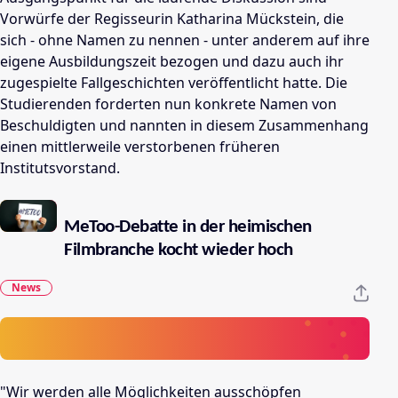
Vorwürfe der Regisseurin Katharina Mückstein, die
sich - ohne Namen zu nennen - unter anderem auf ihre
eigene Ausbildungszeit bezogen und dazu auch ihr
zugespielte Fallgeschichten veröffentlicht hatte. Die
Studierenden forderten nun konkrete Namen von
Beschuldigten und nannten in diesem Zusammenhang
einen mittlerweile verstorbenen früheren
Institutsvorstand.
MeToo-Debatte in der heimischen
Filmbranche kocht wieder hoch
News
"Wir werden alle Möglichkeiten ausschöpfen