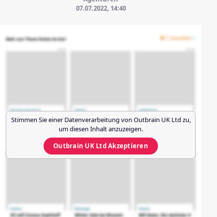
07.07.2022, 14:40
Stimmen Sie einer Datenverarbeitung von
Outbrain UK Ltd
zu,
um diesen Inhalt anzuzeigen.
Outbrain UK Ltd
Akzeptieren