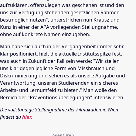
aufzuklären, offenzulegen was geschehen ist und den
uns zur Verfügung stehenden gesetzlichen Rahmen
bestmöglich nutzen", unterstrichen nun Krausz und
Kunz in einer der APA vorliegenden Stellungnahme,
ohne auf konkrete Namen einzugehen.
Man habe sich auch in der Vergangenheit immer sehr
klar positioniert, hielt die aktuelle Institutsspitze fest,
was auch in Zukunft der Fall sein werde: "Wir stellen
uns klar gegen jegliche Form von Missbrauch und
Diskriminierung und sehen es als unsere Aufgabe und
Verantwortung, unseren Studierenden ein sicheres
Arbeits- und Lernumfeld zu bieten." Man wolle den
Bereich der "Präventionsüberlegungen" intensivieren.
Die vollständige Stellungnahme der Filmakademie Wien
findest du
hier.
Agenturen