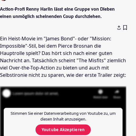
Action-Profi Renny Harlin lässt eine Gruppe von Dieben
einen unmöglich scheinenden Coup durchziehen.
Ein Heist-Movie im "James Bond"- oder "Mission:
Impossible"-Stil, bei dem Pierce Brosnan die
Hauptrolle spielt? Das hört sich nach einer guten
Nachricht an. T
atsächlich scheint "The Misfits" ziemlich
viel Over-the-Top-Action zu bieten und auch mit
Selbstironie nicht zu sparen, wie der erste Trailer zeigt:
Stimmen Sie einer Datenverarbeitung von
Youtube
zu, um
diesen Inhalt anzuzeigen.
Youtube
Akzeptieren