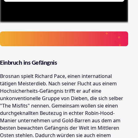
Einbruch ins Gefängnis
Brosnan spielt Richard Pace, einen international
tätigen Meisterdieb. Nach seiner Flucht aus einem
Hochsicherheits-Gefängnis trifft er auf eine
unkonventionelle Gruppe von Dieben, die sich selber
"The Misfits" nennen. Gemeinsam wollen sie einen
durchgeknallten Beutezug in echter Robin-Hood-
Manier unternehmen und Gold-Barren aus dem am
besten bewachten Gefängnis der Welt im Mittleren
Osten stehlen. Dadurch würden sie auch einem