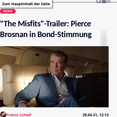
Zum Hauptinhalt der Seite
NEWS
"The Misfits"-Trailer: Pierce
Brosnan in Bond-Stimmung
Franco Schedl
29.04.21, 12:13