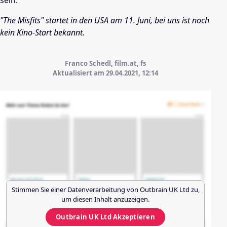
"The Misfits" startet in den USA am 11. Juni, bei uns ist noch
kein Kino-Start bekannt.
Franco Schedl, film.at, fs
Aktualisiert am 29.04.2021,
12:14
Stimmen Sie einer Datenverarbeitung von
Outbrain UK Ltd
zu,
um diesen Inhalt anzuzeigen.
Outbrain UK Ltd
Akzeptieren